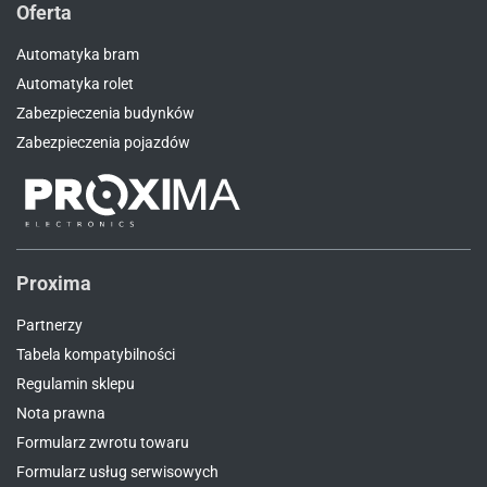
Oferta
Automatyka bram
Automatyka rolet
Zabezpieczenia budynków
Zabezpieczenia pojazdów
Proxima
Partnerzy
Tabela kompatybilności
Regulamin sklepu
Nota prawna
Formularz zwrotu towaru
Formularz usług serwisowych