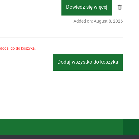
Dowiedz się więcej
Added on: August 8, 2026
 dodaj go do koszyka.
Dodaj wszystko do koszyka