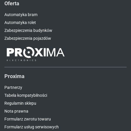
Oferta
Automatyka bram
Automatyka rolet
Zabezpieczenia budynków
Zabezpieczenia pojazdów
Proxima
Partnerzy
Tabela kompatybilności
Regulamin sklepu
Nota prawna
Formularz zwrotu towaru
Formularz usług serwisowych