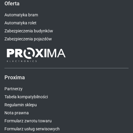
Oferta
Automatyka bram
Automatyka rolet
Zabezpieczenia budynków
Zabezpieczenia pojazdów
Proxima
Partnerzy
Tabela kompatybilności
Regulamin sklepu
Nota prawna
Formularz zwrotu towaru
Formularz usług serwisowych