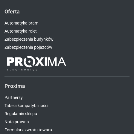
Oferta
Automatyka bram
Automatyka rolet
Zabezpieczenia budynków
Zabezpieczenia pojazdów
Proxima
Partnerzy
Tabela kompatybilności
Regulamin sklepu
Nota prawna
Formularz zwrotu towaru