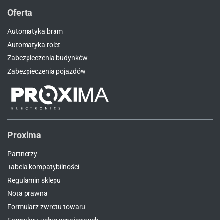
Oferta
Automatyka bram
Automatyka rolet
Zabezpieczenia budynków
Zabezpieczenia pojazdów
Proxima
Partnerzy
Tabela kompatybilności
Regulamin sklepu
Nota prawna
Formularz zwrotu towaru