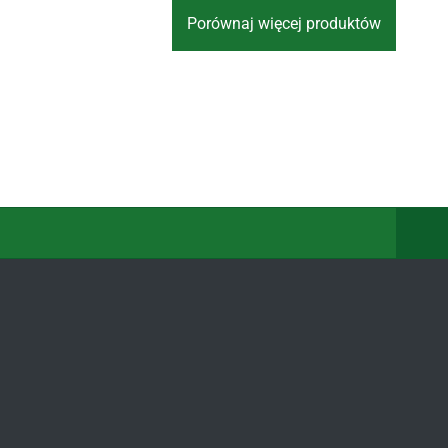
Porównaj więcej produktów