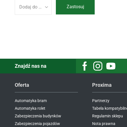
Zastosuj
Znajdź nas na
Oferta
Proxima
Automatyka bram
Partnerzy
Automatyka rolet
Tabela kompatybiln
Zabezpieczenia budynków
Regulamin sklepu
Zabezpieczenia pojazdów
Nota prawna