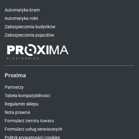
Automatyka bram
Automatyka rolet
Zabezpieczenia budynków
Zabezpieczenia pojazdów
Proxima
Partnerzy
Tabela kompatybilności
Regulamin sklepu
Nota prawna
Formularz zwrotu towaru
Formularz usług serwisowych
Polityk prywatności i cookies