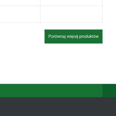
Porównaj więcej produktów