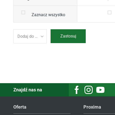
Zaznacz wszystko
Zastosuj
Znajdź nas na
Oferta
Proxima