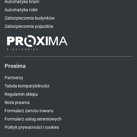
Automatyka bram
Automatyka rolet
Zabezpieczenia budynków
Zabezpieczenia pojazdów
Proxima
Partnerzy
Tabela kompatybilności
Regulamin sklepu
Nota prawna
Formularz zwrotu towaru
Formularz usług serwisowych
Polityk prywatności i cookies