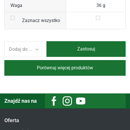
Waga
36 g
Zaznacz wszystko
Zastosuj
Porównaj więcej produktów
Znajdź nas na
Oferta