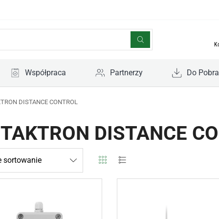
K
Współpraca
Partnerzy
Do Pobra
TRON DISTANCE CONTROL
TAKTRON DISTANCE C