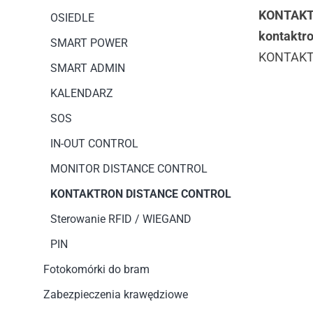
KONTAKTR
OSIEDLE
kontaktr
SMART POWER
KONTAKT
SMART ADMIN
KALENDARZ
SOS
IN-OUT CONTROL
MONITOR DISTANCE CONTROL
KONTAKTRON DISTANCE CONTROL
Sterowanie RFID / WIEGAND
PIN
Fotokomórki do bram
Zabezpieczenia krawędziowe