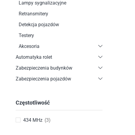
Lampy sygnalizacyjne
Retransmitery
Detekcja pojazdów
Testery
Akcesoria
Automatyka rolet
Zabezpieczenia budynków
Zabezpieczenia pojazdów
Częstotliwość
434 MHz
(3)