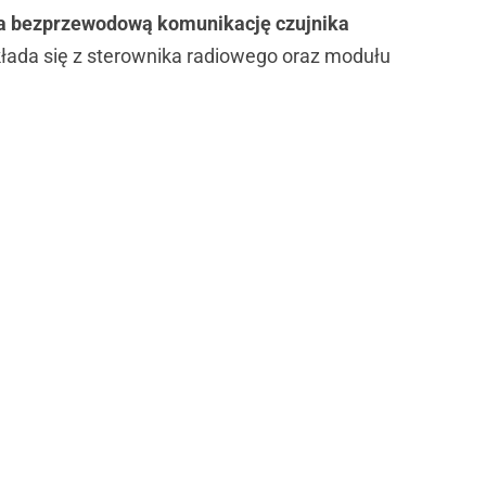
 bezprzewodową komunikację czujnika
 się z sterownika radiowego oraz modułu