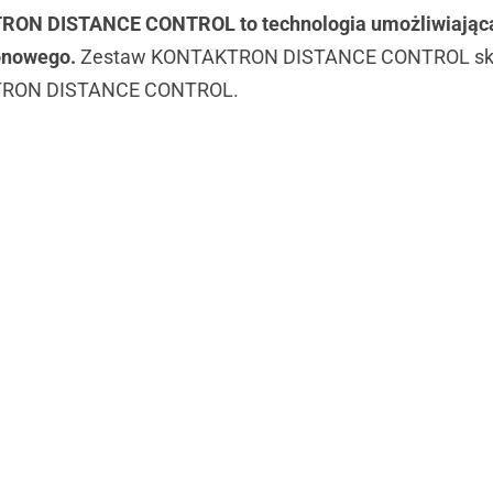
ON DISTANCE CONTROL to technologia umożliwiająca
onowego.
Zestaw KONTAKTRON DISTANCE CONTROL składa
RON DISTANCE CONTROL.