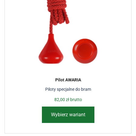
Pilot AWARIA
Piloty specjalne do bram
82,00
zł
brutto
Wybierz wariant