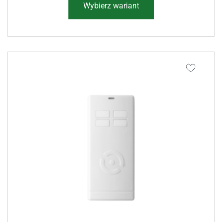
Wybierz wariant