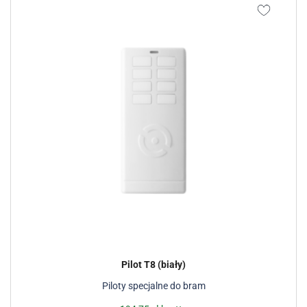
Pilot T8 (biały)
Piloty specjalne do bram