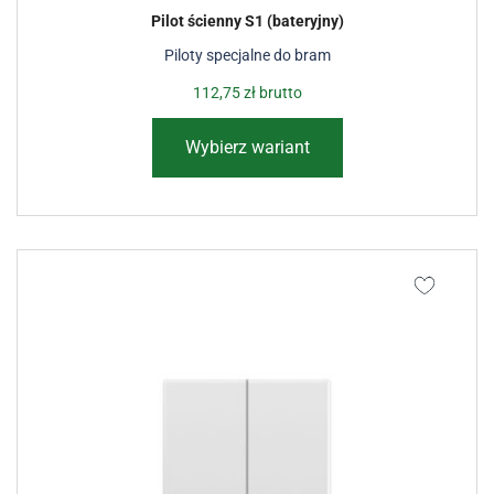
Pilot ścienny S1 (bateryjny)
Piloty specjalne do bram
112,75
zł
brutto
Wybierz wariant