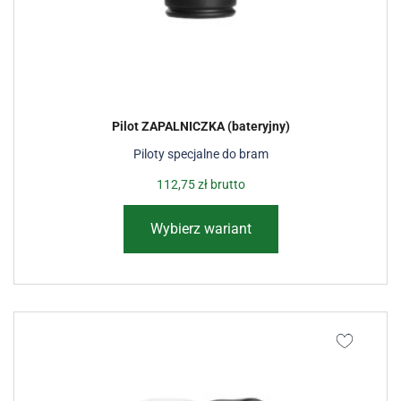
Pilot ZAPALNICZKA (bateryjny)
Piloty specjalne do bram
112,75
zł
brutto
Wybierz wariant