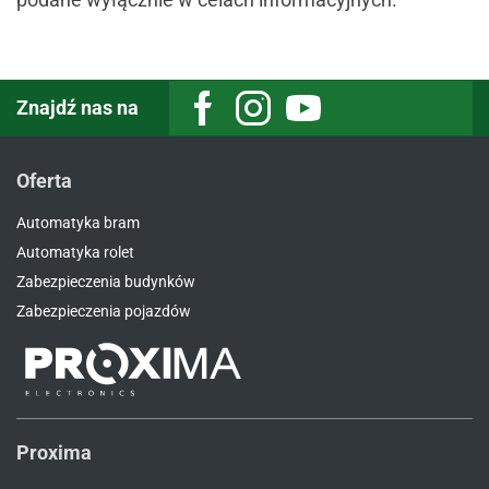
Znajdź nas na
Facebook
Instagram
Youtube
Oferta
Automatyka bram
Automatyka rolet
Zabezpieczenia budynków
Zabezpieczenia pojazdów
Proxima