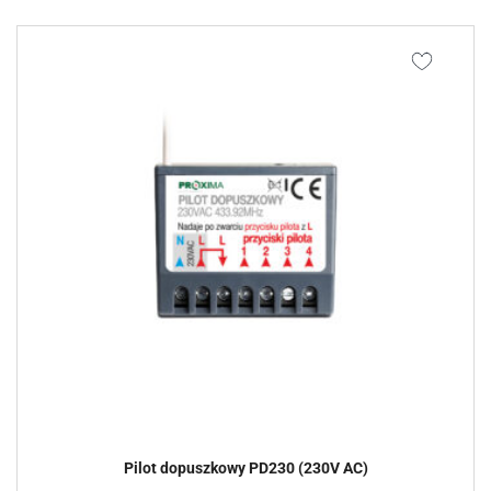
Pilot dopuszkowy PD230 (230V AC)