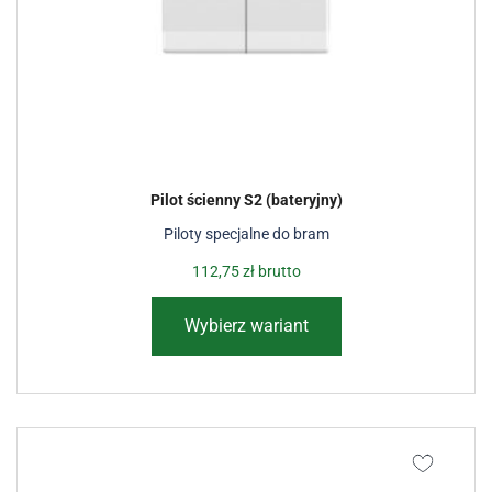
Pilot ścienny S2 (bateryjny)
Piloty specjalne do bram
112,75
zł
brutto
Wybierz wariant