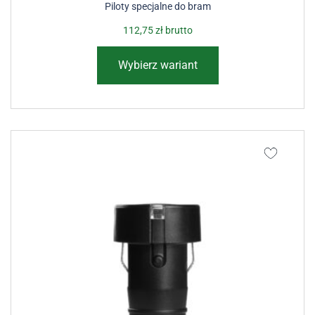
Piloty specjalne do bram
112,75
zł
brutto
Wybierz wariant