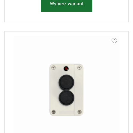
Wybierz wariant