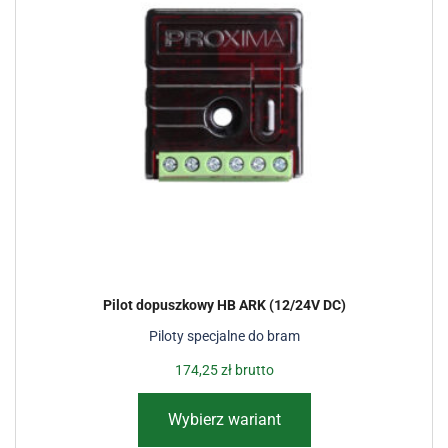
Pilot dopuszkowy HB ARK (12/24V DC)
Piloty specjalne do bram
174,25
zł
brutto
Wybierz wariant