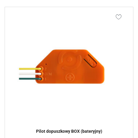
Pilot dopuszkowy BOX (bateryjny)