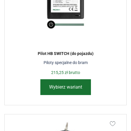
Pilot HB SWITCH (do pojazdu)
Piloty specjalne do bram
215,25
zł
brutto
Wybierz wariant