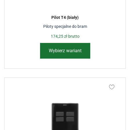
Pilot T4 (biały)
Piloty specjalne do bram
174,25
zł
brutto
Wybierz wariant