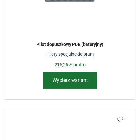
Pilot dopuszkowy PDB (bateryjny)
Piloty specjalne do bram
215,25
zł
brutto
Wybierz wariant