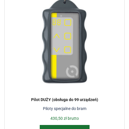
Pilot DUŻY (obsługa do 99 urządzeń)
Piloty specjalne do bram
430,50
zł
brutto